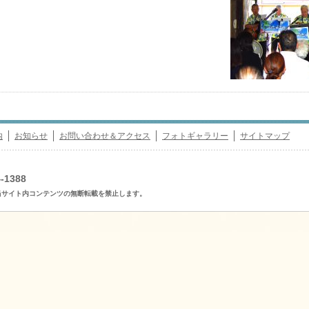
内
お知らせ
お問い合わせ＆アクセス
フォトギャラリー
サイトマップ
-1388
eserved. 当サイト内コンテンツの無断転載を禁止します。