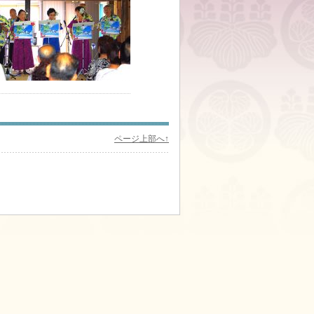
ページ上部へ↑