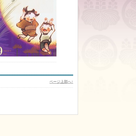
ページ上部へ↑