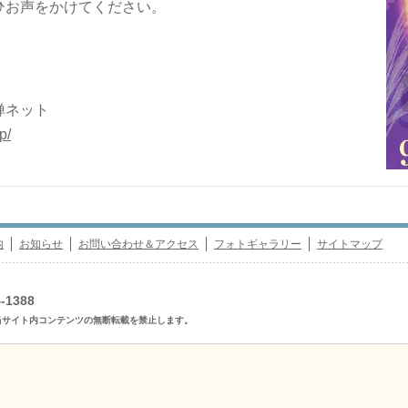
ひお声をかけてください。
禅ネット
p/
内
お知らせ
お問い合わせ＆アクセス
フォトギャラリー
サイトマップ
-1388
eserved. 当サイト内コンテンツの無断転載を禁止します。