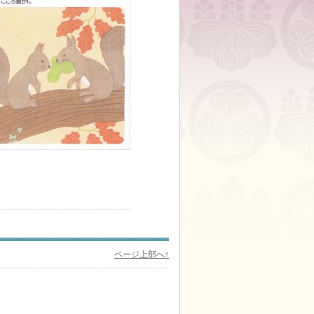
ページ上部へ↑