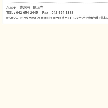
八王子 曹洞宗 龍正寺
電話：042-654-2445 Fax：042-654-1388
HACHIOUJI ©RYUSYOUJI .All Rights Reserved. 当サイト内コンテンツの無断転載を禁