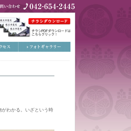
物がわかる。いざという時